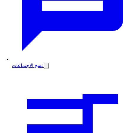
نسخ الاجتماعات