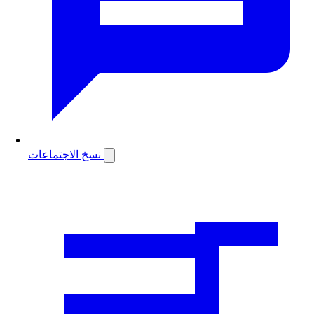
نسخ الاجتماعات