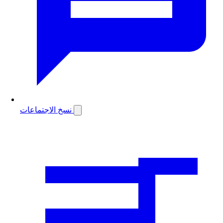
نسخ الاجتماعات