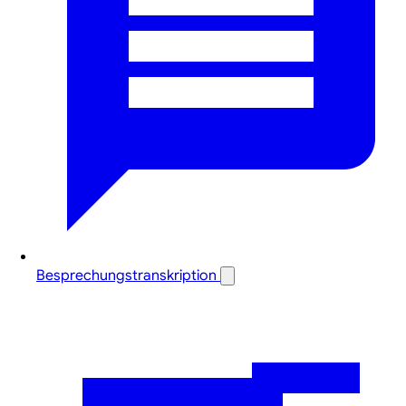
Besprechungstranskription