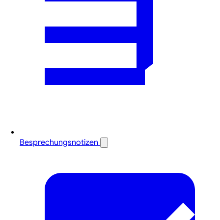
Besprechungsnotizen