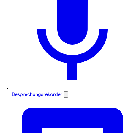
Besprechungsrekorder