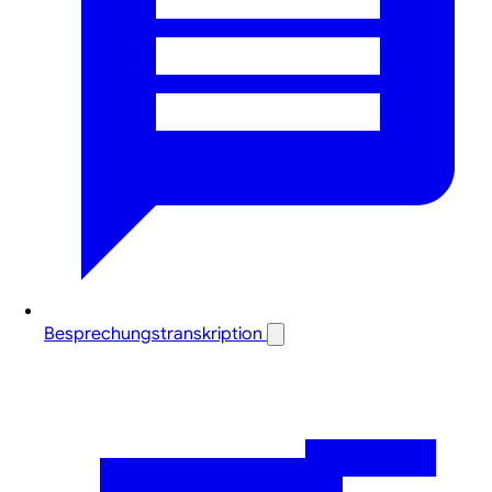
Besprechungstranskription