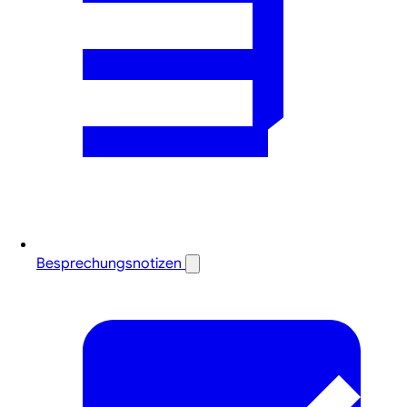
Besprechungsnotizen