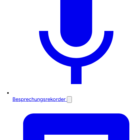
Besprechungsrekorder