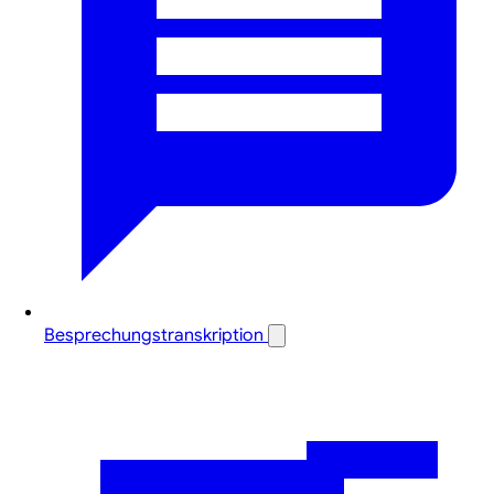
Besprechungstranskription