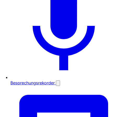
Besprechungsrekorder