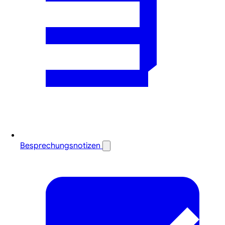
Besprechungsnotizen