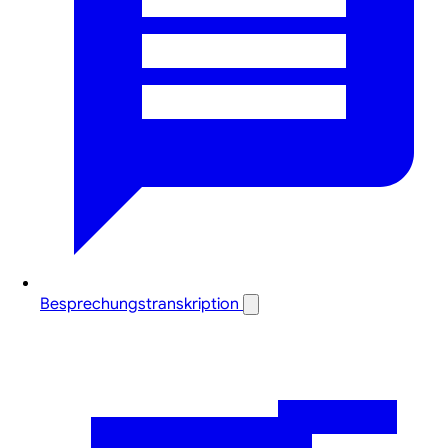
Besprechungstranskription