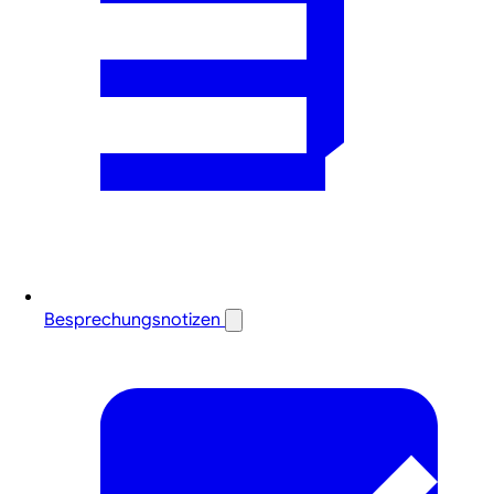
Besprechungsnotizen