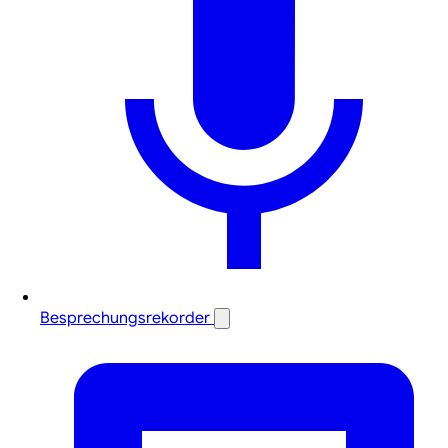
Besprechungsrekorder