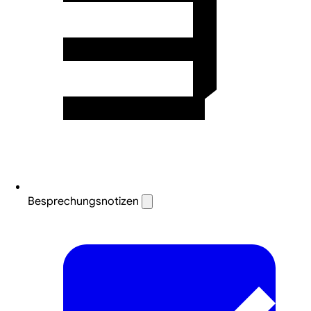
Besprechungsnotizen