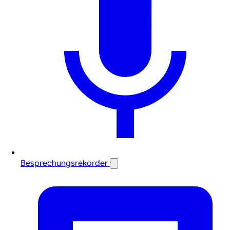
Besprechungsrekorder