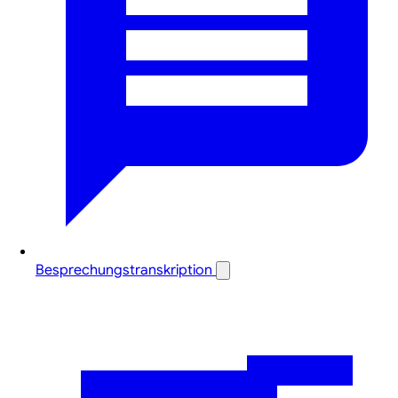
Besprechungstranskription