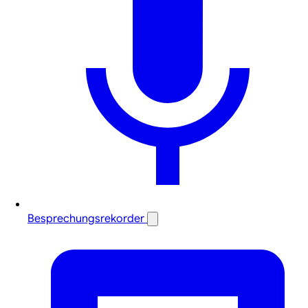
Besprechungsrekorder