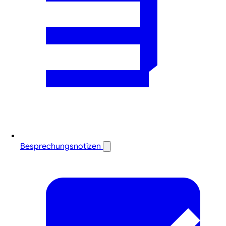
Besprechungsnotizen