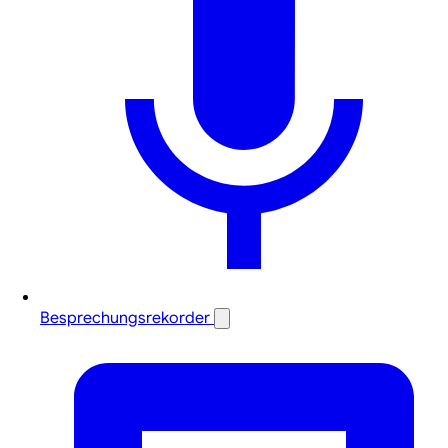
Besprechungsrekorder