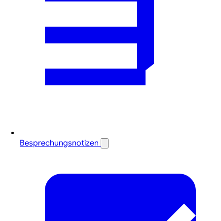
Besprechungsnotizen