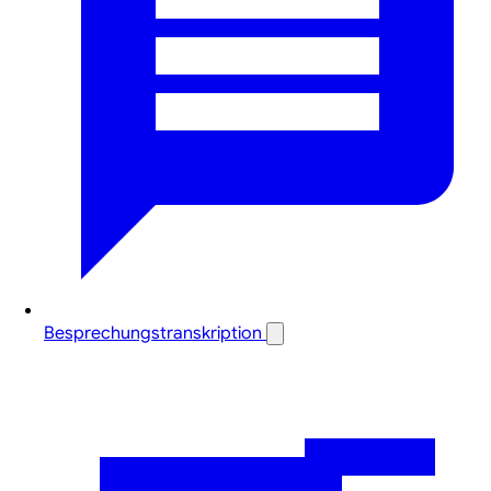
Besprechungstranskription