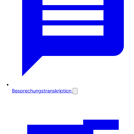
Besprechungstranskription