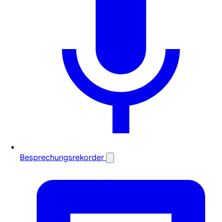
Besprechungsrekorder