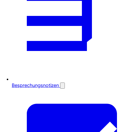
Besprechungsnotizen