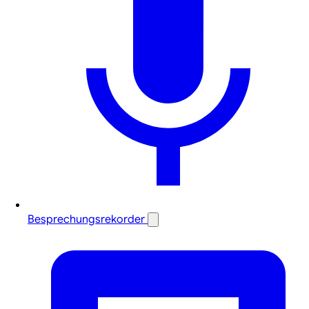
Besprechungsrekorder