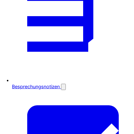
Besprechungsnotizen