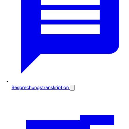
Besprechungstranskription