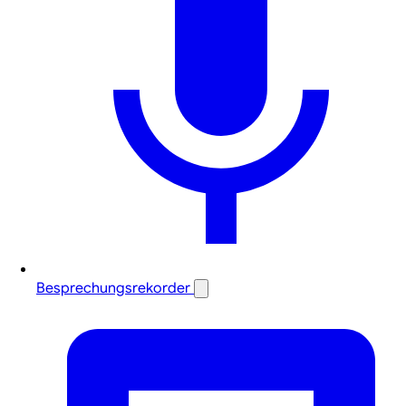
Besprechungsrekorder