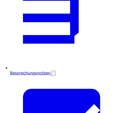
Besprechungsnotizen