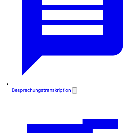
Besprechungstranskription