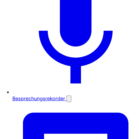
Besprechungsrekorder