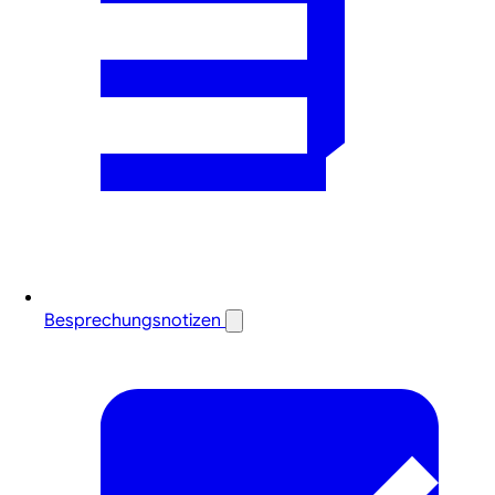
Besprechungsnotizen