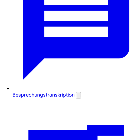
Besprechungstranskription