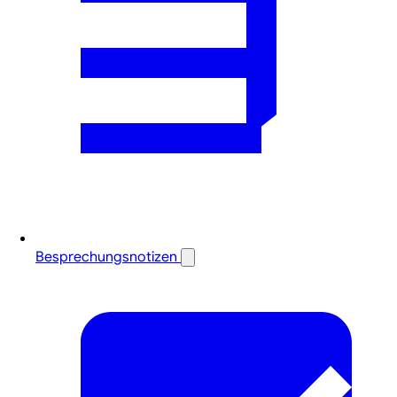
Besprechungsnotizen