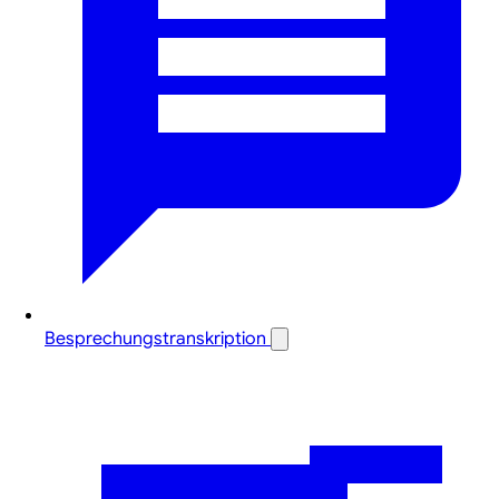
Besprechungstranskription