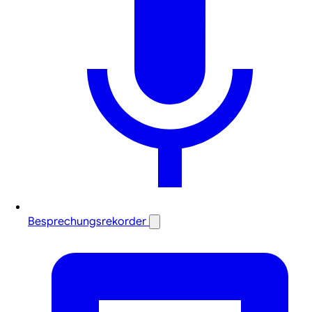
Besprechungsrekorder