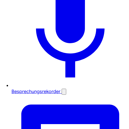
Besprechungsrekorder