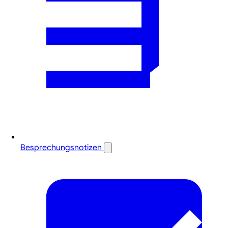
Besprechungsnotizen