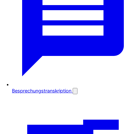
Besprechungstranskription