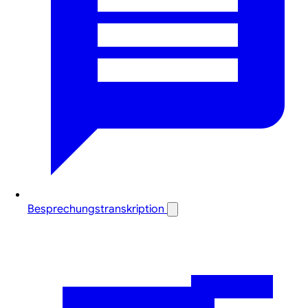
Besprechungstranskription