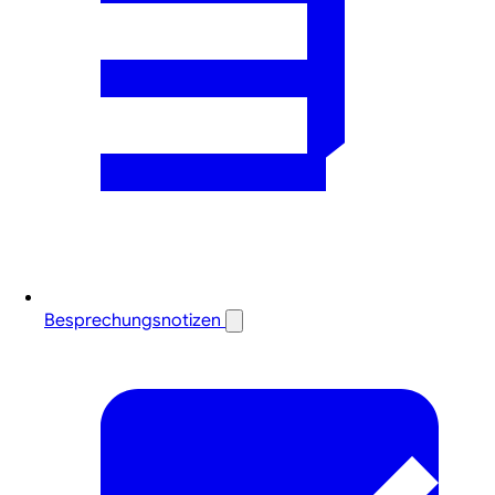
Besprechungsnotizen