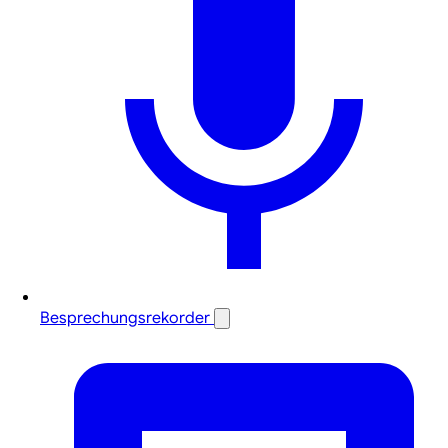
Besprechungsrekorder