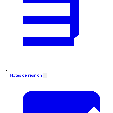
Notes de réunion