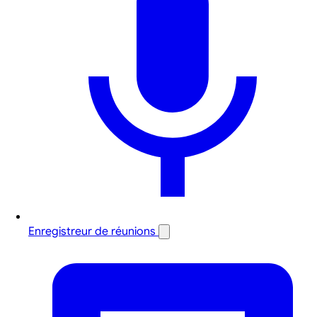
Enregistreur de réunions