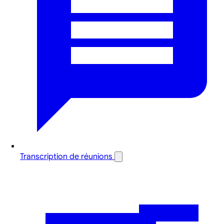
Transcription de réunions