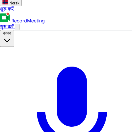
Norsk
शुरू करें
RecordMeeting
शुरू करें
उत्पाद