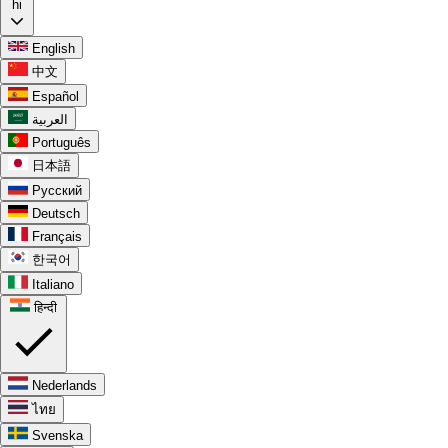
hi
English
中文
Español
العربية
Português
日本語
Русский
Deutsch
Français
한국어
Italiano
हिन्दी
Nederlands
ไทย
Svenska