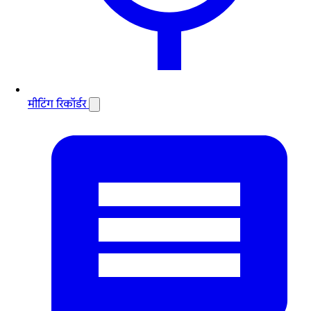
मीटिंग रिकॉर्डर