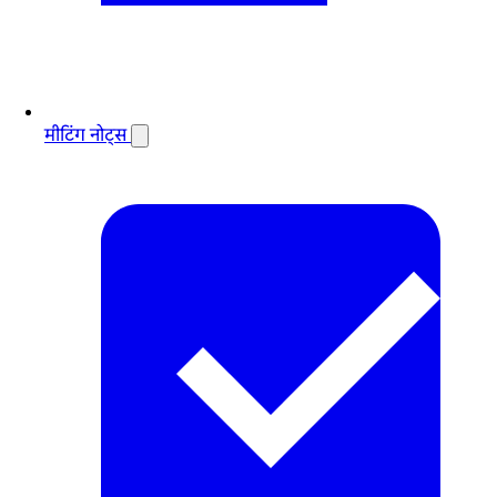
मीटिंग नोट्स