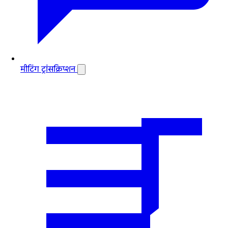
मीटिंग ट्रांसक्रिप्शन