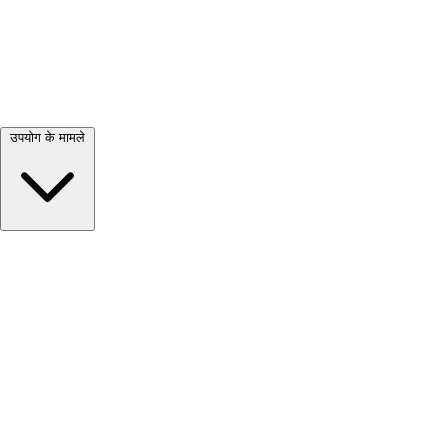
सभी देखें →
उपयोग के मामले