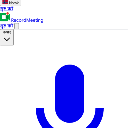
Norsk
शुरू करें
RecordMeeting
शुरू करें
उत्पाद