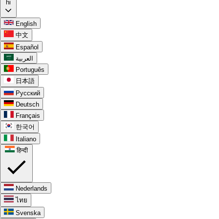
hi
English
中文
Español
العربية
Português
日本語
Русский
Deutsch
Français
한국어
Italiano
हिन्दी
Nederlands
ไทย
Svenska