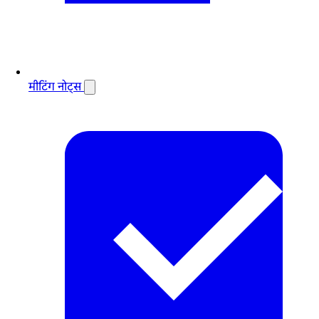
मीटिंग नोट्स