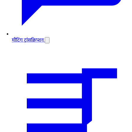
मीटिंग ट्रांसक्रिप्शन