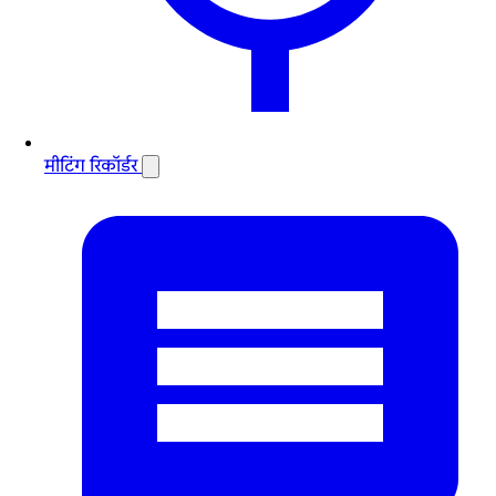
मीटिंग रिकॉर्डर