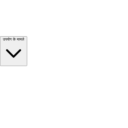
सभी देखें →
उपयोग के मामले