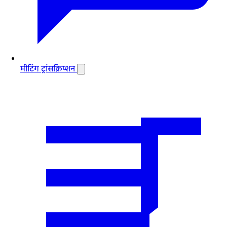
मीटिंग ट्रांसक्रिप्शन