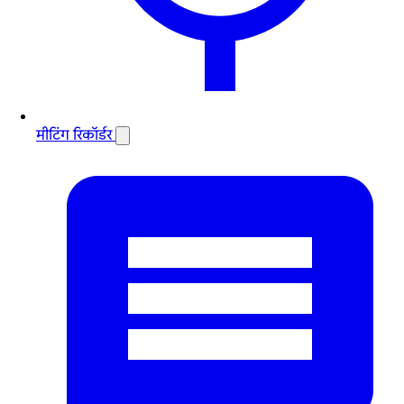
मीटिंग रिकॉर्डर