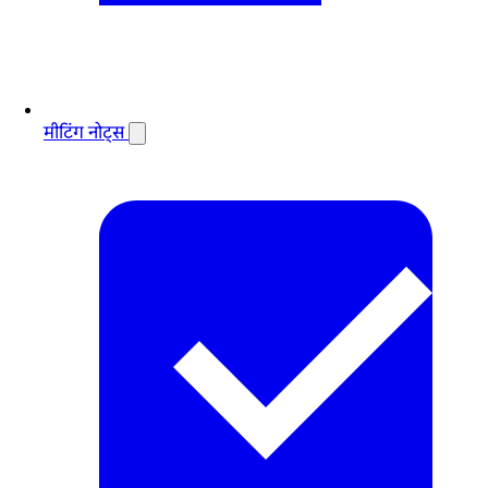
मीटिंग नोट्स