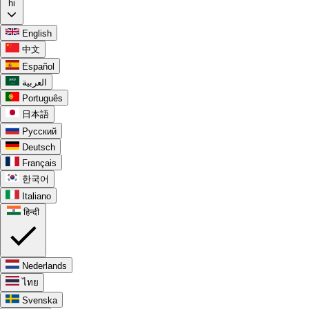
hi
English
中文
Español
العربية
Português
日本語
Русский
Deutsch
Français
한국어
Italiano
हिन्दी
Nederlands
ไทย
Svenska