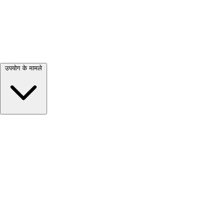
सभी देखें →
उपयोग के मामले