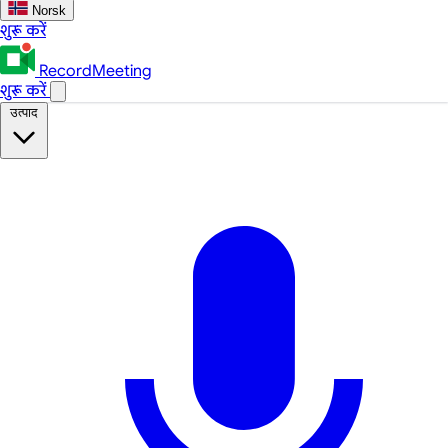
Norsk
शुरू करें
RecordMeeting
शुरू करें
उत्पाद