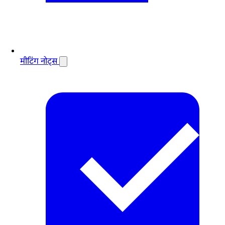
मीटिंग नोट्स