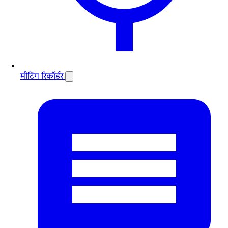
मीटिंग रिकॉर्डर