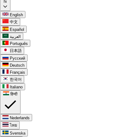
hi
English
中文
Español
العربية
Português
日本語
Русский
Deutsch
Français
한국어
Italiano
हिन्दी
Nederlands
ไทย
Svenska