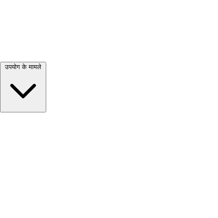
सभी देखें →
उपयोग के मामले