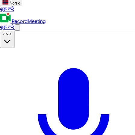
Norsk
शुरू करें
RecordMeeting
शुरू करें
उत्पाद