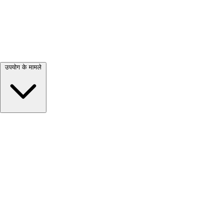
सभी देखें →
उपयोग के मामले