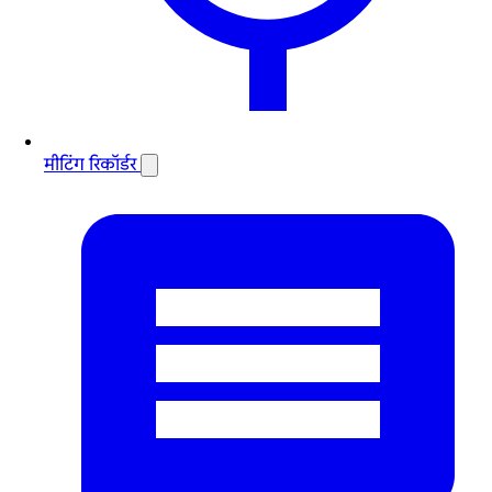
मीटिंग रिकॉर्डर