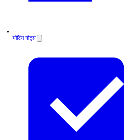
मीटिंग नोट्स