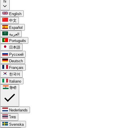
hi
English
中文
Español
العربية
Português
日本語
Русский
Deutsch
Français
한국어
Italiano
हिन्दी
Nederlands
ไทย
Svenska