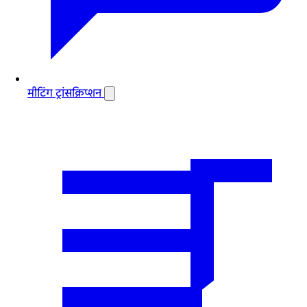
मीटिंग ट्रांसक्रिप्शन