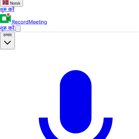
Norsk
शुरू करें
RecordMeeting
शुरू करें
उत्पाद