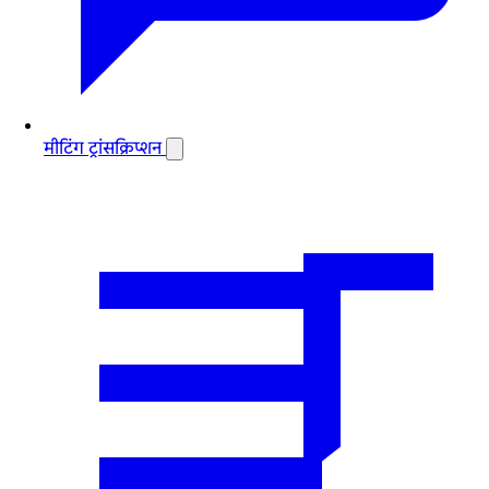
मीटिंग ट्रांसक्रिप्शन