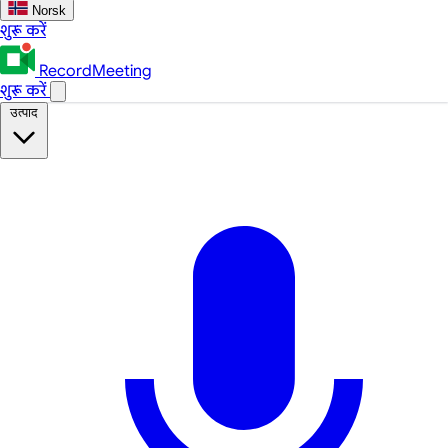
Norsk
शुरू करें
RecordMeeting
शुरू करें
उत्पाद