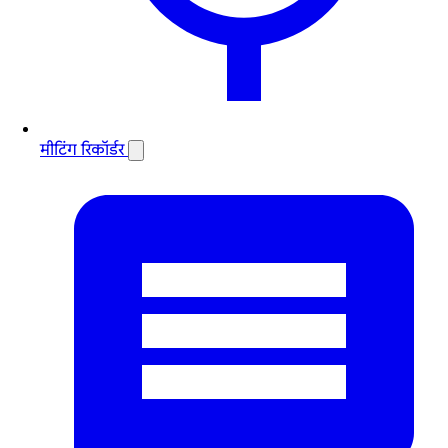
मीटिंग रिकॉर्डर