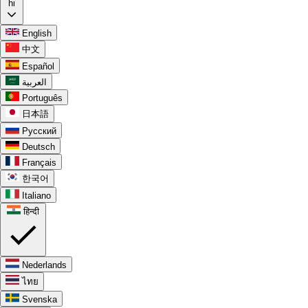
hi
English
中文
Español
العربية
Português
日本語
Русский
Deutsch
Français
한국어
Italiano
हिन्दी
Nederlands
ไทย
Svenska