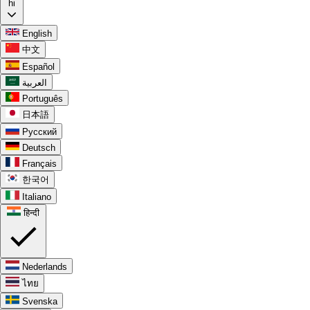
hi
English
中文
Español
العربية
Português
日本語
Русский
Deutsch
Français
한국어
Italiano
हिन्दी
Nederlands
ไทย
Svenska