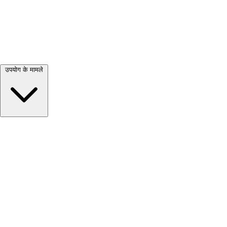
सभी देखें →
उपयोग के मामले