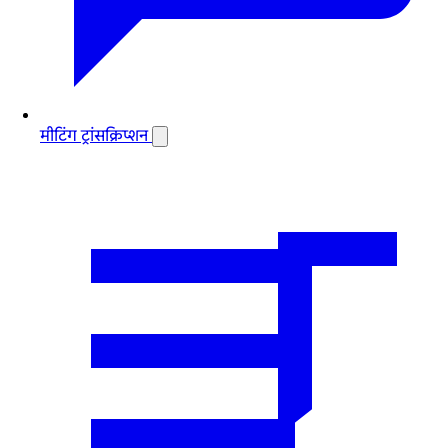
मीटिंग ट्रांसक्रिप्शन