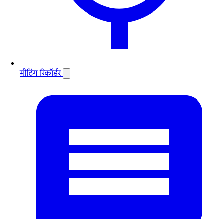
मीटिंग रिकॉर्डर