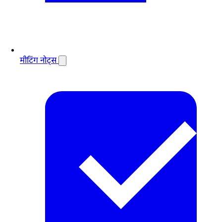
मीटिंग नोट्स