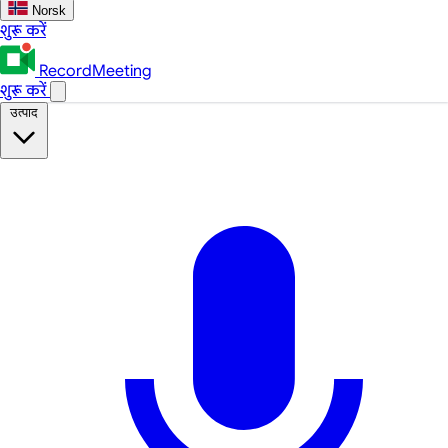
Norsk
शुरू करें
RecordMeeting
शुरू करें
उत्पाद