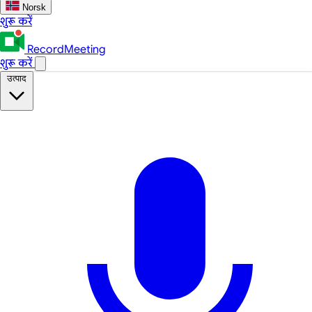
Norsk
शुरू करें
RecordMeeting
शुरू करें
उत्पाद