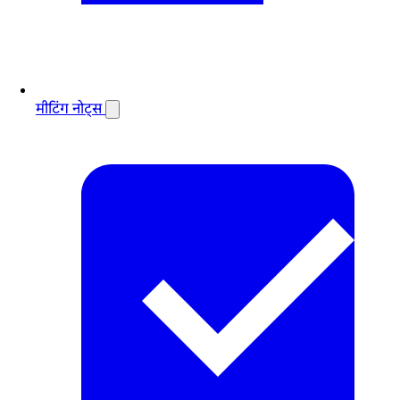
मीटिंग नोट्स