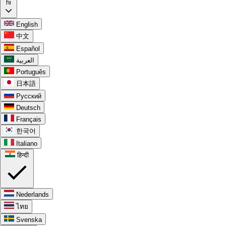
hi
English
中文
Español
العربية
Português
日本語
Русский
Deutsch
Français
한국어
Italiano
हिन्दी
Nederlands
ไทย
Svenska