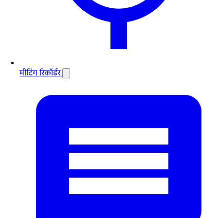
मीटिंग रिकॉर्डर