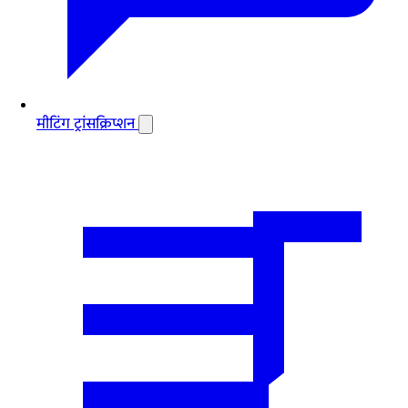
मीटिंग ट्रांसक्रिप्शन