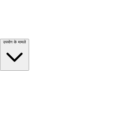
सभी देखें →
उपयोग के मामले