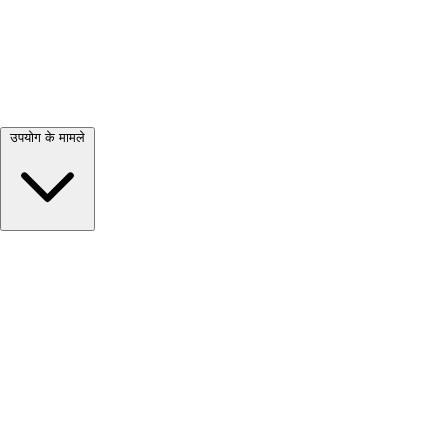
सभी देखें →
उपयोग के मामले