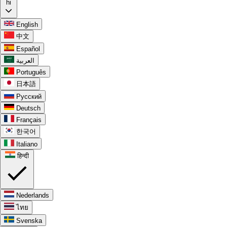
hi
English
中文
Español
العربية
Português
日本語
Русский
Deutsch
Français
한국어
Italiano
हिन्दी
Nederlands
ไทย
Svenska