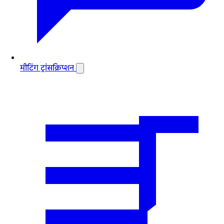
मीटिंग ट्रांसक्रिप्शन