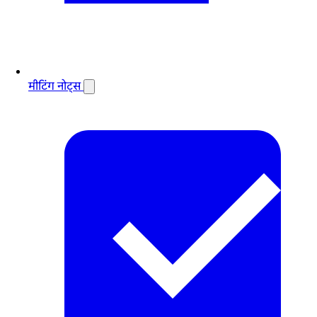
मीटिंग नोट्स