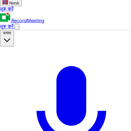
Norsk
शुरू करें
RecordMeeting
शुरू करें
उत्पाद