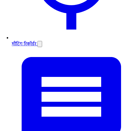
मीटिंग रिकॉर्डर