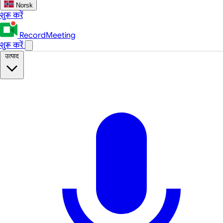
Norsk
शुरू करें
RecordMeeting
शुरू करें
उत्पाद