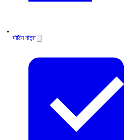
मीटिंग नोट्स