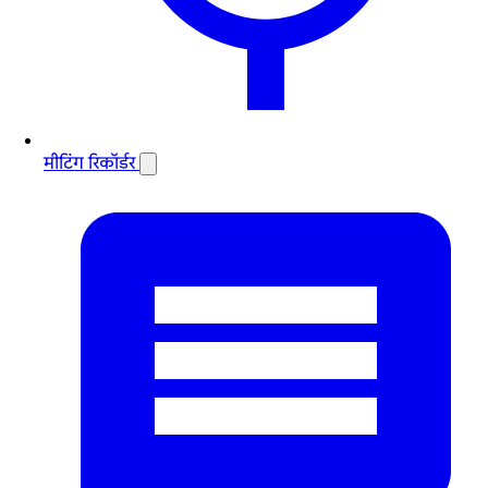
मीटिंग रिकॉर्डर