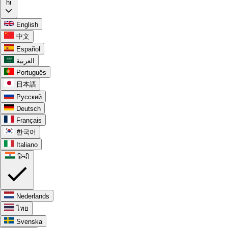
hi
English
中文
Español
العربية
Português
日本語
Русский
Deutsch
Français
한국어
Italiano
हिन्दी
Nederlands
ไทย
Svenska