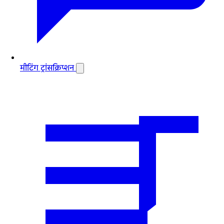
मीटिंग ट्रांसक्रिप्शन