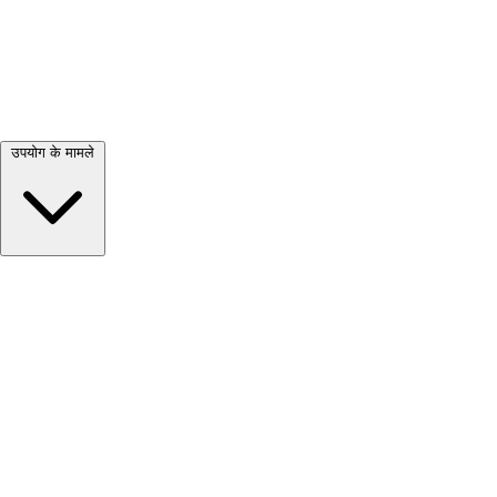
सभी देखें →
उपयोग के मामले