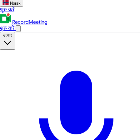
Norsk
शुरू करें
RecordMeeting
शुरू करें
उत्पाद