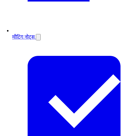
मीटिंग नोट्स