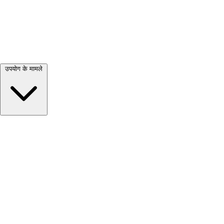
सभी देखें →
उपयोग के मामले