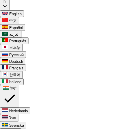
hi
English
中文
Español
العربية
Português
日本語
Русский
Deutsch
Français
한국어
Italiano
हिन्दी
Nederlands
ไทย
Svenska