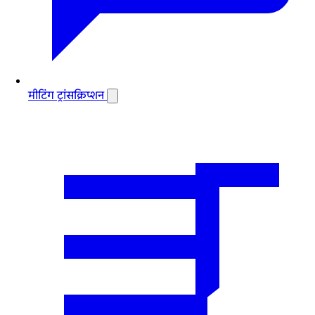
मीटिंग ट्रांसक्रिप्शन