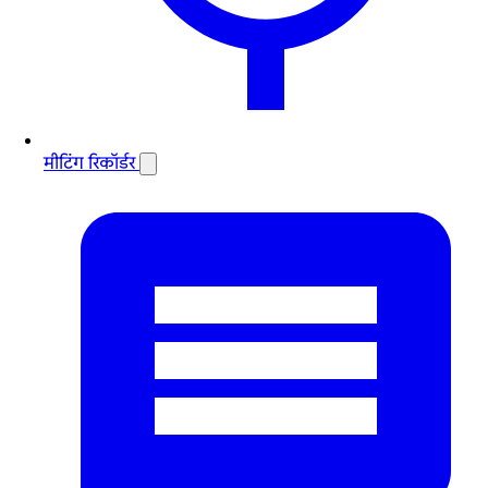
मीटिंग रिकॉर्डर