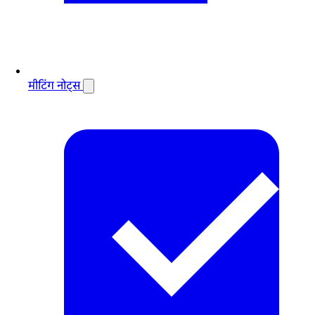
मीटिंग नोट्स