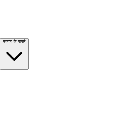
सभी देखें →
उपयोग के मामले