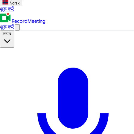
Norsk
शुरू करें
RecordMeeting
शुरू करें
उत्पाद