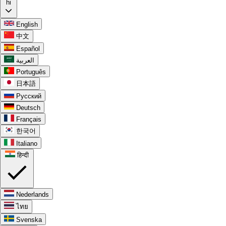
hi
English
中文
Español
العربية
Português
日本語
Русский
Deutsch
Français
한국어
Italiano
हिन्दी
Nederlands
ไทย
Svenska