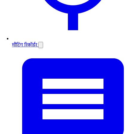
मीटिंग रिकॉर्डर