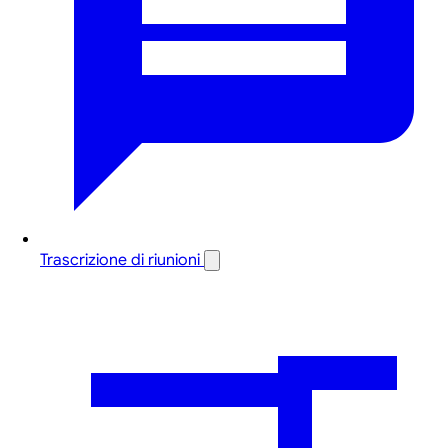
Trascrizione di riunioni