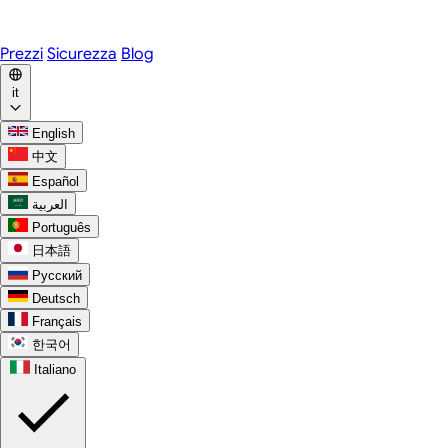
WhatsApp
Discord
Prezzi
Sicurezza
Blog
it
English
中文
Español
العربية
Português
日本語
Русский
Deutsch
Français
한국어
Italiano