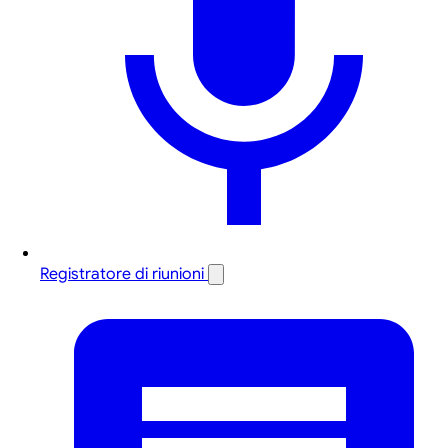
Registratore di riunioni