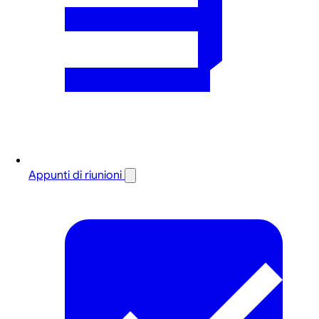
Appunti di riunioni