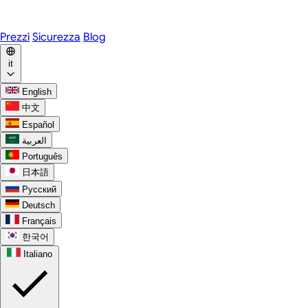
WhatsApp
Discord
Prezzi
Sicurezza
Blog
it
English
中文
Español
العربية
Português
日本語
Русский
Deutsch
Français
한국어
Italiano