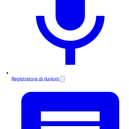
Registratore di riunioni