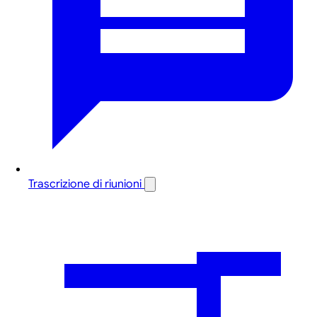
Trascrizione di riunioni