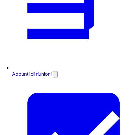
Appunti di riunioni