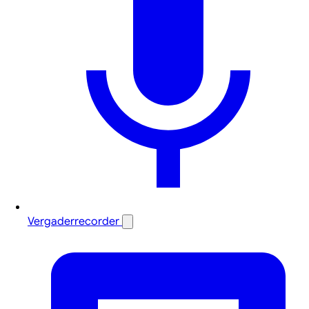
Vergaderrecorder