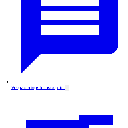
Vergaderingstranscriptie