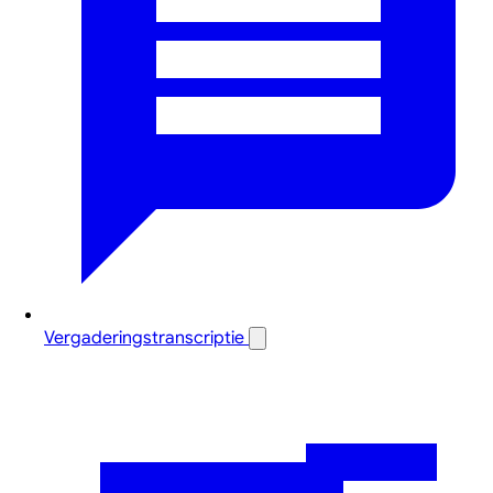
Vergaderingstranscriptie