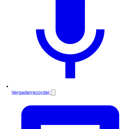
Vergaderrecorder