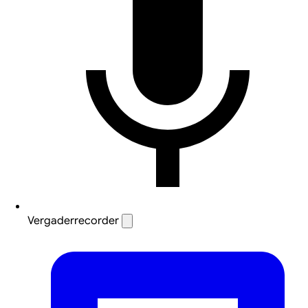
Vergaderrecorder