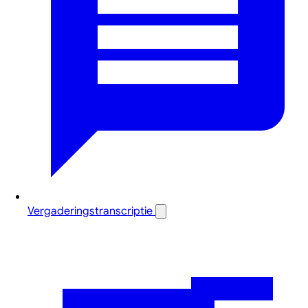
Vergaderingstranscriptie