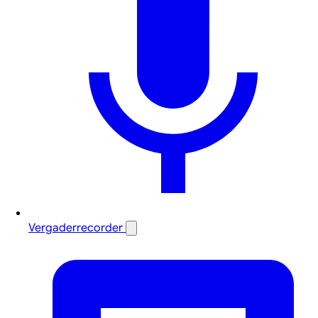
Vergaderrecorder