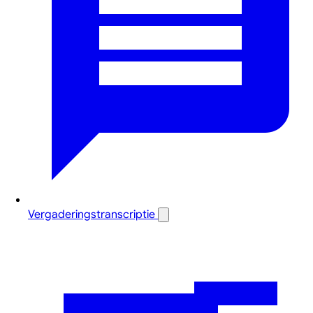
Vergaderingstranscriptie