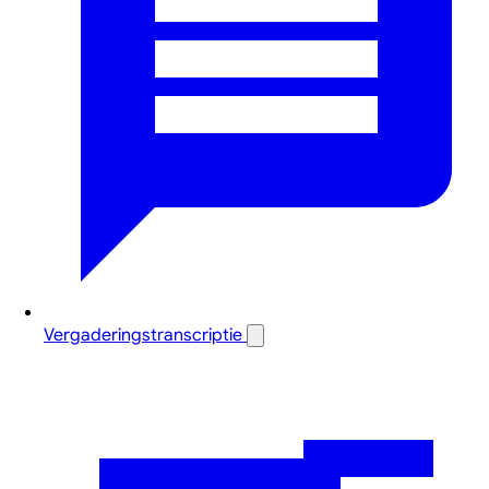
Vergaderingstranscriptie