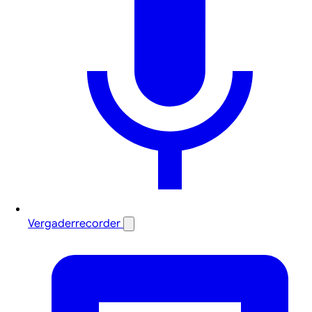
Vergaderrecorder