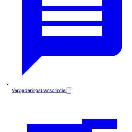
Vergaderingstranscriptie