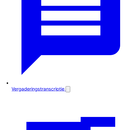
Vergaderingstranscriptie