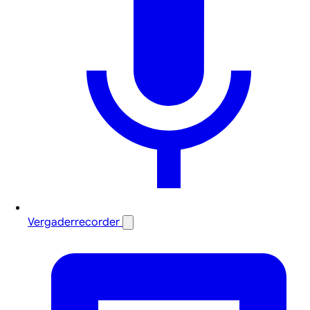
Vergaderrecorder