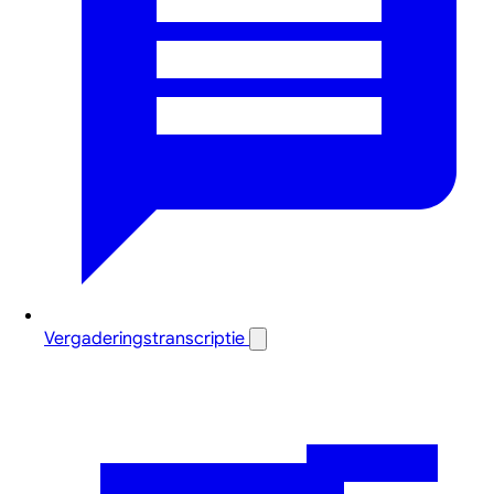
Vergaderingstranscriptie