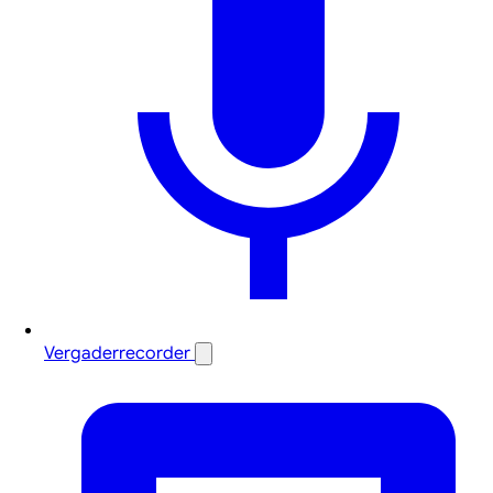
Vergaderrecorder