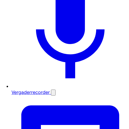
Vergaderrecorder