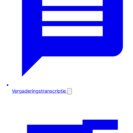
Vergaderingstranscriptie