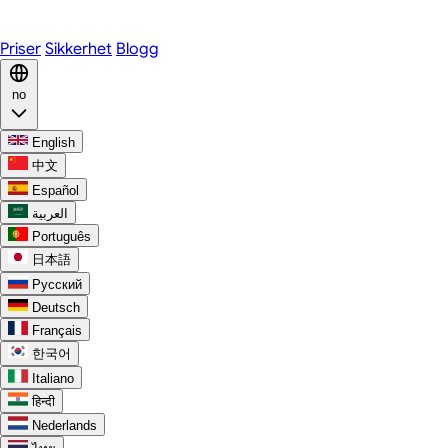
Discord
Priser
Sikkerhet
Blogg
no
English
中文
Español
العربية
Português
日本語
Русский
Deutsch
Français
한국어
Italiano
हिन्दी
Nederlands