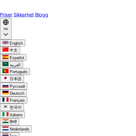
Discord
Priser
Sikkerhet
Blogg
no
English
中文
Español
العربية
Português
日本語
Русский
Deutsch
Français
한국어
Italiano
हिन्दी
Nederlands