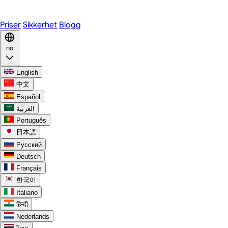
Discord
Priser
Sikkerhet
Blogg
no
English
中文
Español
العربية
Português
日本語
Русский
Deutsch
Français
한국어
Italiano
हिन्दी
Nederlands