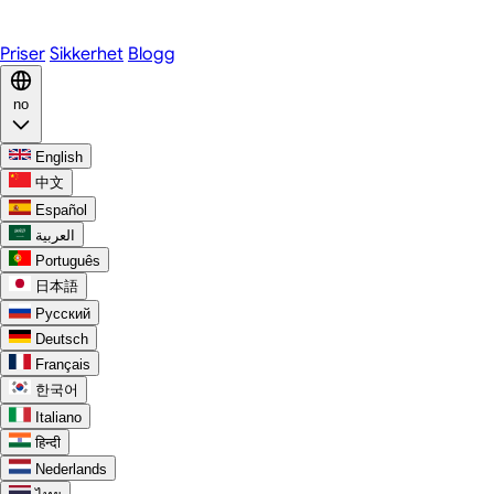
Discord
Priser
Sikkerhet
Blogg
no
English
中文
Español
العربية
Português
日本語
Русский
Deutsch
Français
한국어
Italiano
हिन्दी
Nederlands