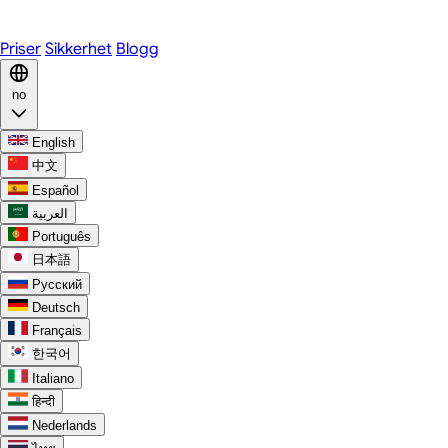
Discord
Priser
Sikkerhet
Blogg
no
English
中文
Español
العربية
Português
日本語
Русский
Deutsch
Français
한국어
Italiano
हिन्दी
Nederlands