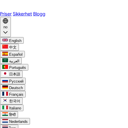
Discord
Priser
Sikkerhet
Blogg
no
English
中文
Español
العربية
Português
日本語
Русский
Deutsch
Français
한국어
Italiano
हिन्दी
Nederlands