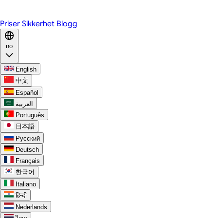
Discord
Priser
Sikkerhet
Blogg
no
English
中文
Español
العربية
Português
日本語
Русский
Deutsch
Français
한국어
Italiano
हिन्दी
Nederlands