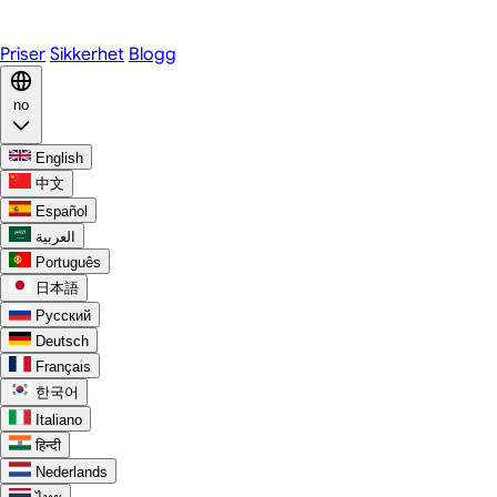
Discord
Priser
Sikkerhet
Blogg
no
English
中文
Español
العربية
Português
日本語
Русский
Deutsch
Français
한국어
Italiano
हिन्दी
Nederlands