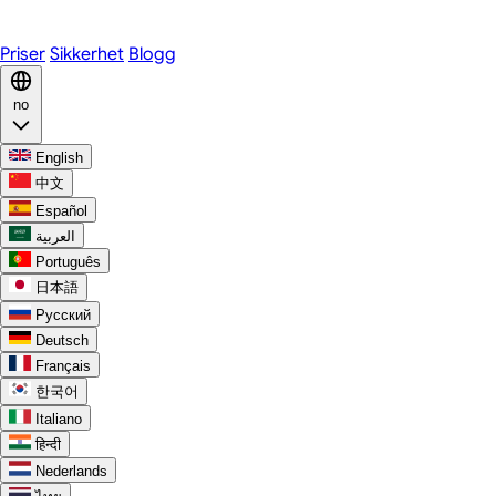
Discord
Priser
Sikkerhet
Blogg
no
English
中文
Español
العربية
Português
日本語
Русский
Deutsch
Français
한국어
Italiano
हिन्दी
Nederlands